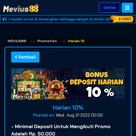
Daftar
angat mudah untuk di menangkan sehingga sangat di minati oleh para penggem
MEVIUS88
Promotion
Harian 10
Kembali
Harian 10%
Posted on:
Wed , Aug 31 2022 00:00
- Minimal Deposit Untuk Mengikuti Promo
Adalah Rp. 50.000